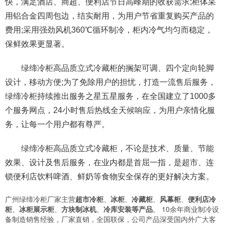
快，满足酒店、商超、便利店节日高峰期的收获需求;柜体采
用铝合金四周包边，结实耐用，为用户节省重复购买产品的
费用;采用强劲风机360℃循环制冷，柜内冷气均匀而稳定，
保鲜效果更显著。
绿缔冷柜高品质立式冷藏柜的搁架可调、四个定向轮脚
设计，移动方便;为了免除用户的担忧，打造一流售后服务，
绿缔冷柜持
续推出服务之星五星服务，在全国建立了1000多
个服务网点，24小时售后热线全天候响应，为用户亲情化服
务，让每一个用户都有尊严。
绿缔冷柜
高品质立式冷藏柜，不论是技术、质量、节能
效果、设计及售后服务，在业内都是首屈一指，是超市、连
锁便利店饮料啤酒、鲜奶等食物安全保存的更好解决方案。
广州绿缔冷柜厂家主营
超市冷柜
、
冰柜
、
冷藏柜
、
风幕柜
、
便利店冷
柜
、
冰柜展示柜
、
方块制冰机
、
冷库安装等产品
。 10余年商业制冷设
备制造销售经验，厂家直销，全国联保，公司产品深受国内外广大客