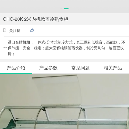
GHG-20K 2米内机掀盖冷熟食柜
关注度
进口名牌机组，一体式/分体式制冷方式，真正做到低噪音，高能效，环
保节能，安全，稳定；超大面积纯铜管蒸发器，制冷更均匀，速度更快
捷；
产品介绍
产品参数
常见问题
相关产品